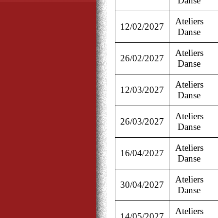
Danse
Ateliers
12/02/2027
Danse
Ateliers
26/02/2027
Danse
Ateliers
12/03/2027
Danse
Ateliers
26/03/2027
Danse
Ateliers
16/04/2027
Danse
Ateliers
30/04/2027
Danse
Ateliers
14/05/2027