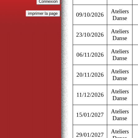
Ateliers
09/10/2026
Danse
Ateliers
23/10/2026
Danse
Ateliers
06/11/2026
Danse
Ateliers
20/11/2026
Danse
Ateliers
11/12/2026
Danse
Ateliers
15/01/2027
Danse
Ateliers
29/01/2027