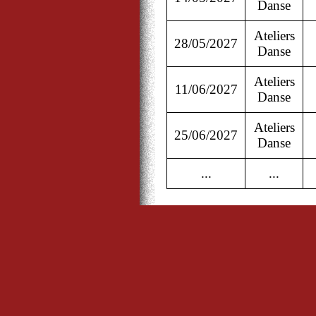
Danse
Ateliers
28/05/2027
Danse
Ateliers
11/06/2027
Danse
Ateliers
25/06/2027
Danse
...
...